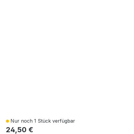
Nur noch 1 Stück verfügbar
24,50 €