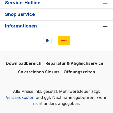
Service-Hotline
Shop Service
Informationen
Downloadbereich
Reparatur & Abgleichservice
So erreichen Sie uns
Öffnungszeiten
Alle Preise inkl. gesetzl. Mehrwertsteuer zzgl.
Versandkosten
und ggf. Nachnahmegebühren, wenn
nicht anders angegeben.