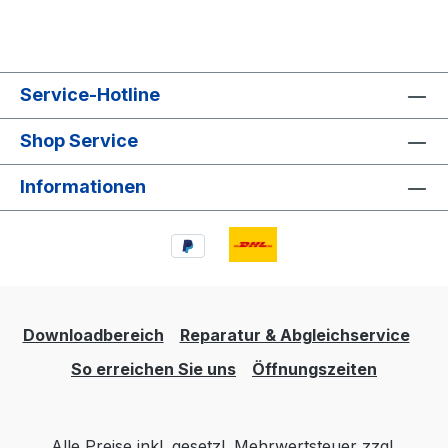
Service-Hotline
Shop Service
Informationen
Downloadbereich
Reparatur & Abgleichservice
So erreichen Sie uns
Öffnungszeiten
Alle Preise inkl. gesetzl. Mehrwertsteuer zzgl.