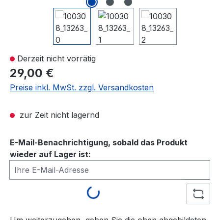
Derzeit nicht vorrätig
29,00 €
Preise inkl. MwSt. zzgl. Versandkosten
zur Zeit nicht lagernd
E-Mail-Benachrichtigung, sobald das Produkt
wieder auf Lager ist:
Ihre E-Mail-Adresse
Loading...