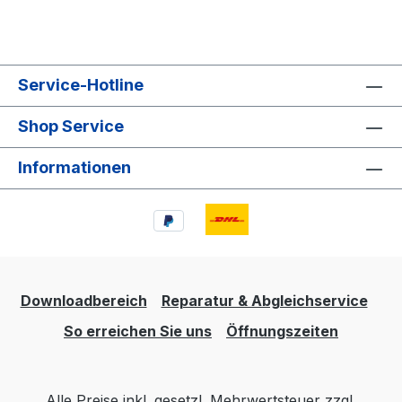
Service-Hotline
Shop Service
Informationen
Downloadbereich
Reparatur & Abgleichservice
So erreichen Sie uns
Öffnungszeiten
Alle Preise inkl. gesetzl. Mehrwertsteuer zzgl.