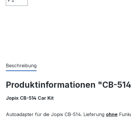
Beschreibung
Produktinformationen "CB-514
Jopix CB-514 Car Kit
Autoadapter für die Jopix CB-514. Lieferung
ohne
Funkg