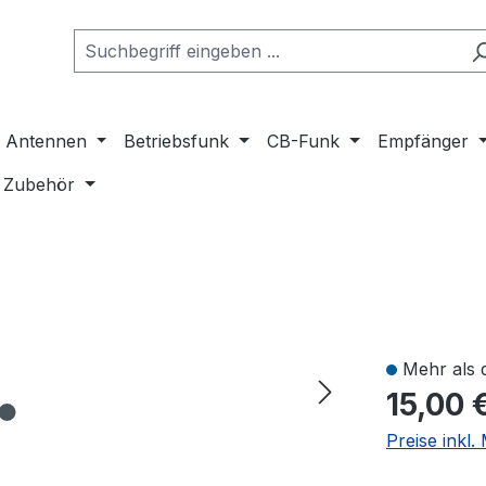
Antennen
Betriebsfunk
CB-Funk
Empfänger
Zubehör
Mehr als 
15,00 
Preise inkl