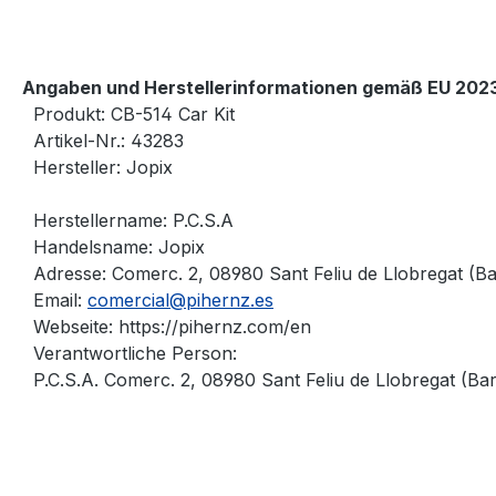
Angaben und Herstellerinformationen gemäß EU 2023
Produkt: CB-514 Car Kit
Artikel-Nr.: 43283
Hersteller: Jopix
Herstellername: P.C.S.A
Handelsname: Jopix
Adresse: Comerc. 2, 08980 Sant Feliu de Llobregat (B
Email:
comercial@pihernz.es
Webseite: https://pihernz.com/en
Verantwortliche Person:
P.C.S.A. Comerc. 2, 08980 Sant Feliu de Llobregat (Ba