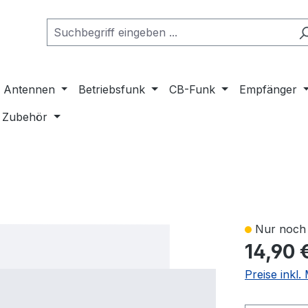
Antennen
Betriebsfunk
CB-Funk
Empfänger
Zubehör
Nur noch 
14,90 
Preise inkl