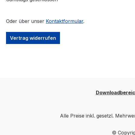
Oder über unser
Kontaktformular
.
Vertrag widerrufen
Downloadberei
Alle Preise inkl. gesetzl. Mehrwe
© Copyrig