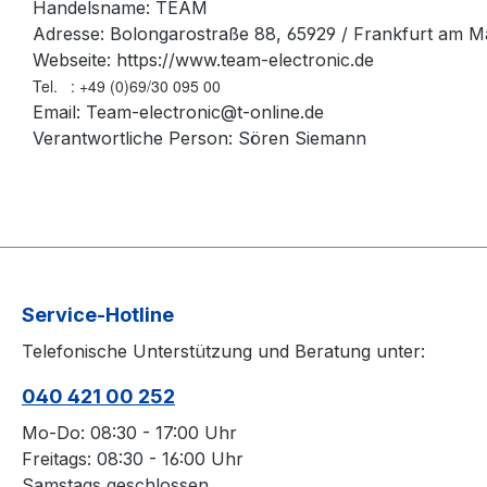
Handelsname: TEAM
Adresse: Bolongarostraße 88, 65929 / Frankfurt am M
Webseite: https://www.team-electronic.de
Tel. : +49 (0)69/30 095 00
Email: Team-electronic@t-online.de
Verantwortliche Person: Sören Siemann
Service-Hotline
Telefonische Unterstützung und Beratung unter:
040 421 00 252
Mo-Do: 08:30 - 17:00 Uhr
Freitags: 08:30 - 16:00 Uhr
Samstags geschlossen