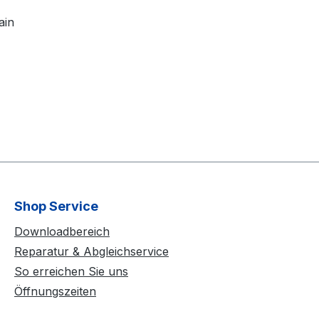
ain
Shop Service
Downloadbereich
Reparatur & Abgleichservice
So erreichen Sie uns
Öffnungszeiten