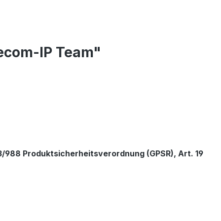
ecom-IP Team"
/988 Produktsicherheitsverordnung (GPSR), Art. 19