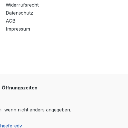
Widerrufsrecht
Datenschutz
AGB
Impressum
Öffnungszeiten
 wenn nicht anders angegeben.
cheefe-edv