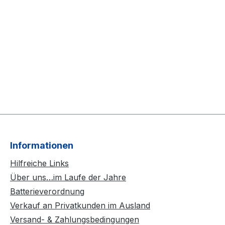
Informationen
Hilfreiche Links
Über uns…im Laufe der Jahre
Batterieverordnung
Verkauf an Privatkunden im Ausland
Versand- & Zahlungsbedingungen