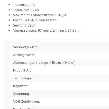
Spannung: 6V
Kapazität: 1,2Ah
Maximaler Entladestrom: 18A (5s)
Anschluss: 4,75 mm Faston
Gewicht: 290g
Abmessungen: 97 mm x 24 mm x 57,5 mm
Versandgewicht:
Artikelgewicht:
Abmessungen ( Länge × Breite × Höhe ):
Produkt-Art:
Technologie:
Kapazität:
Spannung:
VDS Zertifikation: