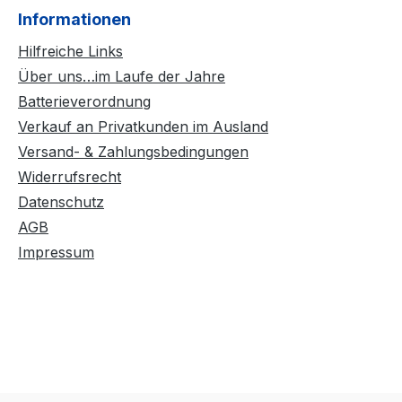
Informationen
Hilfreiche Links
Über uns…im Laufe der Jahre
Batterieverordnung
Verkauf an Privatkunden im Ausland
Versand- & Zahlungsbedingungen
Widerrufsrecht
Datenschutz
AGB
Impressum