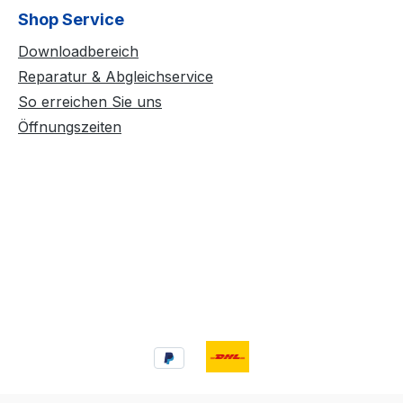
Shop Service
Downloadbereich
Reparatur & Abgleichservice
So erreichen Sie uns
Öffnungszeiten