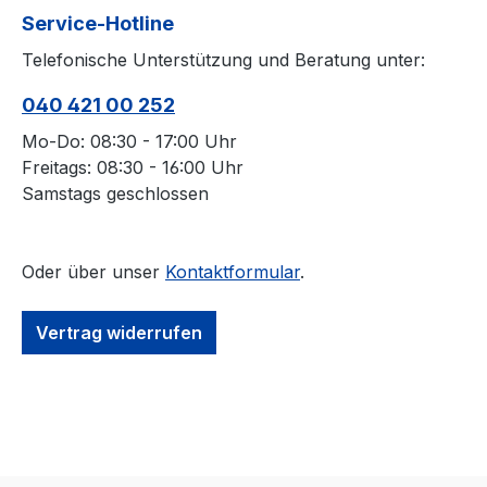
Service-Hotline
Telefonische Unterstützung und Beratung unter:
040 421 00 252
Mo-Do: 08:30 - 17:00 Uhr
Freitags: 08:30 - 16:00 Uhr
Samstags geschlossen
Oder über unser
Kontaktformular
.
Vertrag widerrufen