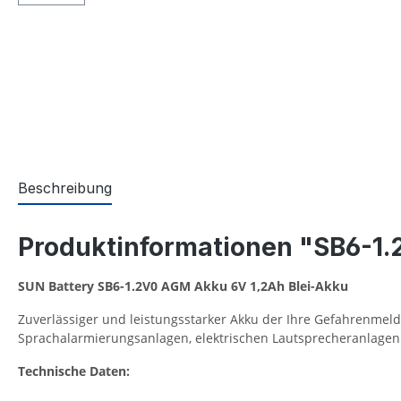
Beschreibung
Produktinformationen "SB6-1
SUN Battery SB6-1.2V0 AGM Akku 6V 1,2Ah Blei-Akku
Zuverlässiger und leistungsstarker Akku der Ihre Gefahrenm
Sprachalarmierungsanlagen, elektrischen Lautsprecheranlagen u
Technische Daten: