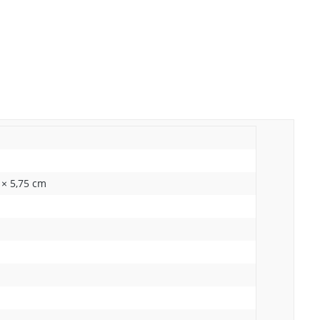
 × 5,75 cm