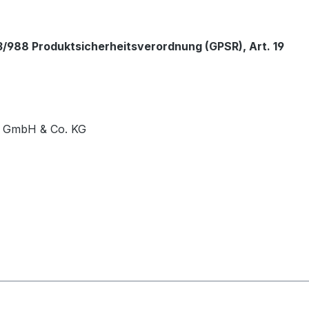
/988 Produktsicherheitsverordnung (GPSR), Art. 19
l GmbH & Co. KG