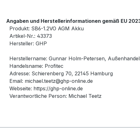
Angaben und Herstellerinformationen gemäß EU 2023
Produkt: SB6-1.2VO AGM Akku
Artikel-Nr.: 43373
Hersteller: GHP
Herstellername: Gunnar Holm-Petersen, Außenhande
Handelsname: Profitec
Adresse: Schierenberg 70, 22145 Hamburg
Email: michael.teetz@ghp-online.de
Webseite: https://ghp-online.de
Verantwortliche Person: Michael Teetz