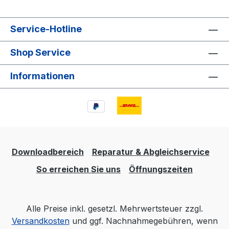
Service-Hotline
Shop Service
Informationen
Downloadbereich
Reparatur & Abgleichservice
So erreichen Sie uns
Öffnungszeiten
Alle Preise inkl. gesetzl. Mehrwertsteuer zzgl.
Versandkosten
und ggf. Nachnahmegebühren, wenn