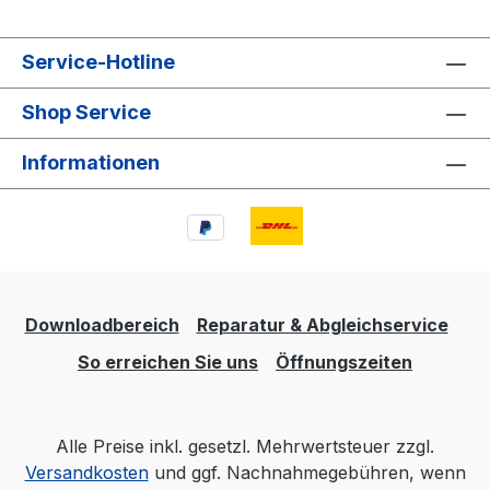
Service-Hotline
Shop Service
Informationen
Downloadbereich
Reparatur & Abgleichservice
So erreichen Sie uns
Öffnungszeiten
Alle Preise inkl. gesetzl. Mehrwertsteuer zzgl.
Versandkosten
und ggf. Nachnahmegebühren, wenn