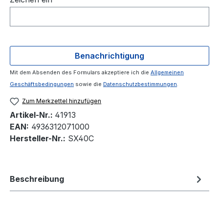
Benachrichtigung
Mit dem Absenden des Formulars akzeptiere ich die
Allgemeinen
Geschäftsbedingungen
sowie die
Datenschutzbestimmungen
.
Zum Merkzettel hinzufügen
Artikel-Nr.:
41913
EAN:
4936312071000
Hersteller-Nr.:
SX40C
Beschreibung