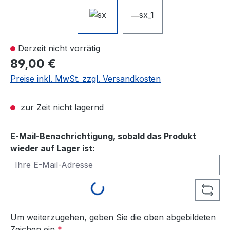
Derzeit nicht vorrätig
89,00 €
Preise inkl. MwSt. zzgl. Versandkosten
zur Zeit nicht lagernd
E-Mail-Benachrichtigung, sobald das Produkt
wieder auf Lager ist:
Ihre E-Mail-Adresse
Loading...
Um weiterzugehen, geben Sie die oben abgebildeten
Zeichen ein
*