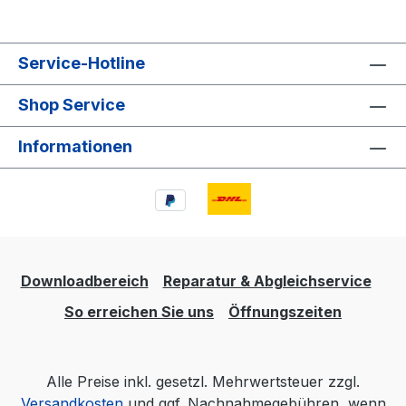
Service-Hotline
Shop Service
Informationen
Downloadbereich
Reparatur & Abgleichservice
So erreichen Sie uns
Öffnungszeiten
Alle Preise inkl. gesetzl. Mehrwertsteuer zzgl.
Versandkosten
und ggf. Nachnahmegebühren, wenn