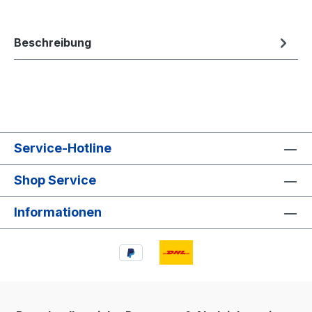
Beschreibung
Service-Hotline
Shop Service
Informationen