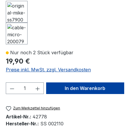
Nur noch 2 Stück verfügbar
19,90 €
Preise inkl. MwSt. zzgl. Versandkosten
Produkt Anzahl: Gib den gewünschten We
In den Warenkorb
Zum Merkzettel hinzufügen
Artikel-Nr.:
42778
Hersteller-Nr.:
SS 002110