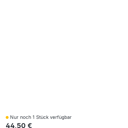
Nur noch 1 Stück verfügbar
44,50 €