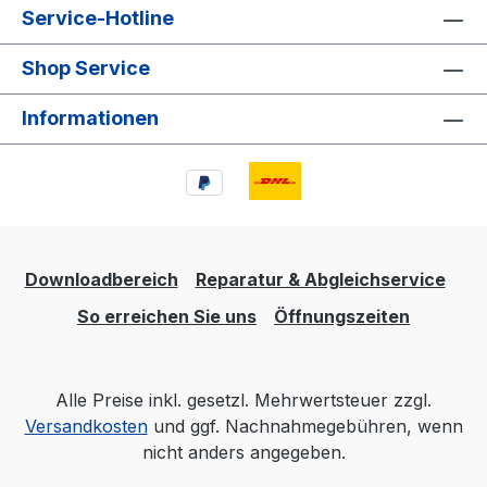
Service-Hotline
Shop Service
Informationen
Downloadbereich
Reparatur & Abgleichservice
So erreichen Sie uns
Öffnungszeiten
Alle Preise inkl. gesetzl. Mehrwertsteuer zzgl.
Versandkosten
und ggf. Nachnahmegebühren, wenn
nicht anders angegeben.