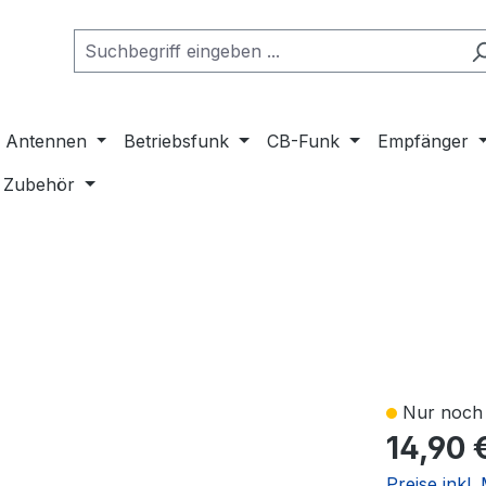
Antennen
Betriebsfunk
CB-Funk
Empfänger
Zubehör
Nur noch 
14,90 
Preise inkl