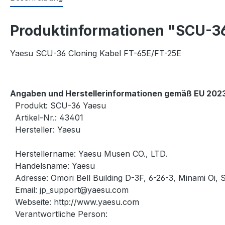
Produktinformationen "SCU-3
Yaesu SCU-36 Cloning Kabel FT-65E/FT-25E
Angaben und Herstellerinformationen gemäß EU 2023
Produkt: SCU-36 Yaesu
Artikel-Nr.: 43401
Hersteller: Yaesu
Herstellername: Yaesu Musen CO., LTD.
Handelsname: Yaesu
Adresse: Omori Bell Building D-3F, 6-26-3, Minami Oi
Email:
jp_support@yaesu.com
Webseite: http://www.yaesu.com
Verantwortliche Person: