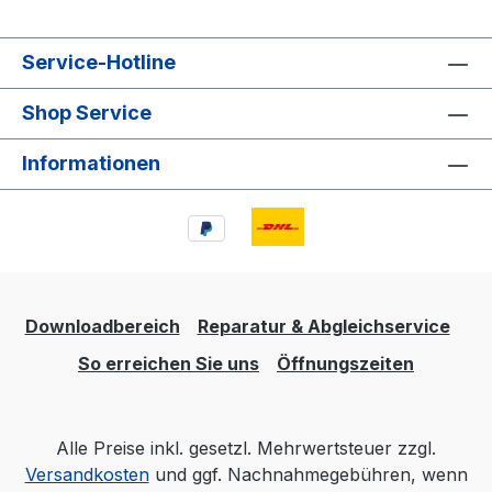
Service-Hotline
Shop Service
Informationen
Downloadbereich
Reparatur & Abgleichservice
So erreichen Sie uns
Öffnungszeiten
Alle Preise inkl. gesetzl. Mehrwertsteuer zzgl.
Versandkosten
und ggf. Nachnahmegebühren, wenn