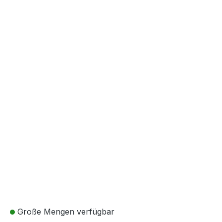
Große Mengen verfügbar