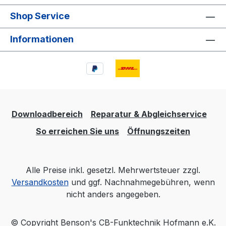
Shop Service
Informationen
Downloadbereich
Reparatur & Abgleichservice
So erreichen Sie uns
Öffnungszeiten
Alle Preise inkl. gesetzl. Mehrwertsteuer zzgl.
Versandkosten
und ggf. Nachnahmegebühren, wenn
nicht anders angegeben.
© Copyright Benson's CB-Funktechnik Hofmann e.K.