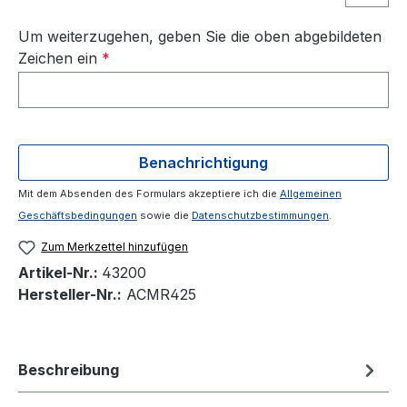
Um weiterzugehen, geben Sie die oben abgebildeten
Zeichen ein
*
Benachrichtigung
Mit dem Absenden des Formulars akzeptiere ich die
Allgemeinen
Geschäftsbedingungen
sowie die
Datenschutzbestimmungen
.
Zum Merkzettel hinzufügen
Artikel-Nr.:
43200
Hersteller-Nr.:
ACMR425
Beschreibung