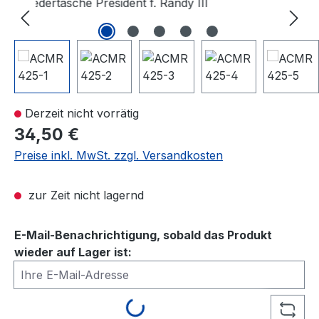
Bildergalerie überspringen
Derzeit nicht vorrätig
34,50 €
Preise inkl. MwSt. zzgl. Versandkosten
zur Zeit nicht lagernd
E-Mail-Benachrichtigung, sobald das Produkt
wieder auf Lager ist:
Ihre E-Mail-Adresse
Loading...