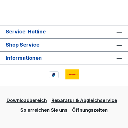
Service-Hotline
Shop Service
Informationen
Downloadbereich
Reparatur & Abgleichservice
So erreichen Sie uns
Öffnungszeiten