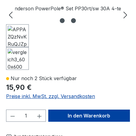
Bildergalerie überspringen
Nur noch 2 Stück verfügbar
15,90 €
Preise inkl. MwSt. zzgl. Versandkosten
Produkt Anzahl: Gib den gewünschten We
In den Warenkorb