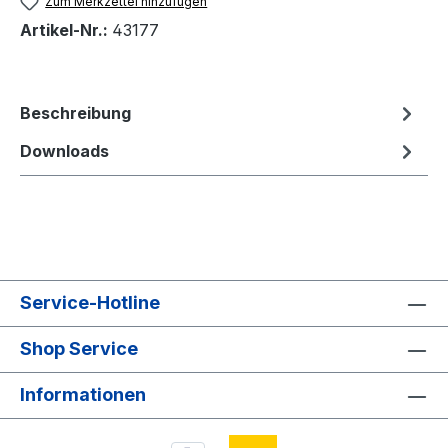
Zum Merkzettel hinzufügen
Artikel-Nr.:
43177
Beschreibung
Downloads
Service-Hotline
Shop Service
Informationen