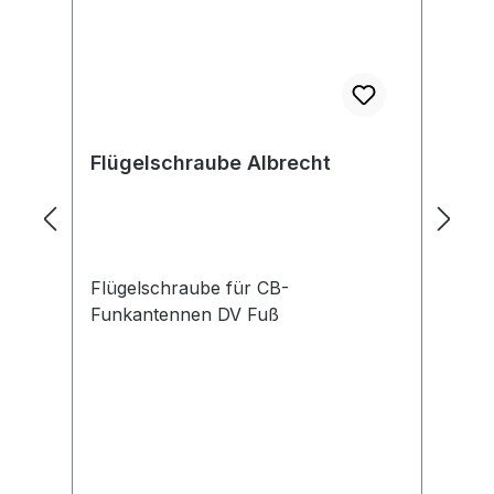
Flügelschraube Albrecht
Flügelschraube für CB-
Funkantennen DV Fuß