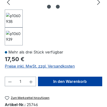
Mehr als drei Stück verfügbar
17,50 €
Preise inkl. MwSt. zzgl. Versandkosten
Produkt Anzahl: Gib den gewünschten We
In den Warenkorb
Zum Merkzettel hinzufügen
Artikel-Nr.:
25746