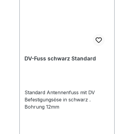
DV-Fuss schwarz Standard
Standard Antennenfuss mit DV
Befestigungsöse in schwarz .
Bohrung 12mm