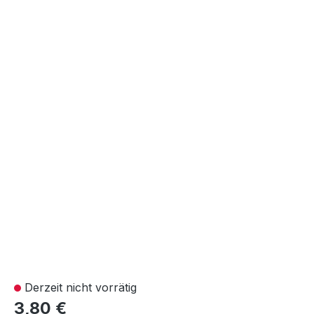
Derzeit nicht vorrätig
3,80 €