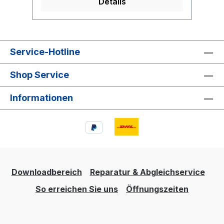
Details
Service-Hotline
Shop Service
Informationen
Downloadbereich
Reparatur & Abgleichservice
So erreichen Sie uns
Öffnungszeiten