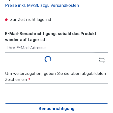
Preise inkl. MwSt. zzgl. Versandkosten
zur Zeit nicht lagernd
E-Mail-Benachrichtigung, sobald das Produkt
wieder auf Lager ist:
Ihre E-Mail-Adresse
Loading...
Um weiterzugehen, geben Sie die oben abgebildeten
Zeichen ein
*
Benachrichtigung