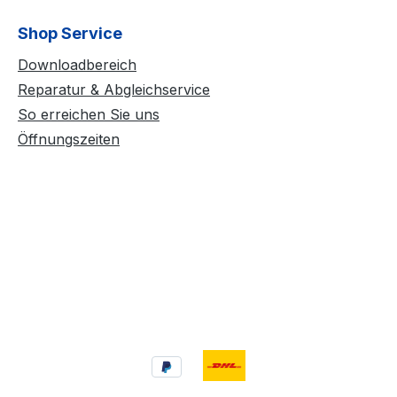
Shop Service
Downloadbereich
Reparatur & Abgleichservice
So erreichen Sie uns
Öffnungszeiten