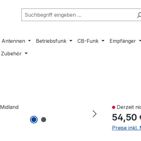
Antennen
Betriebsfunk
CB-Funk
Empfänger
Zubehör
Derzeit ni
54,50 
Preise inkl