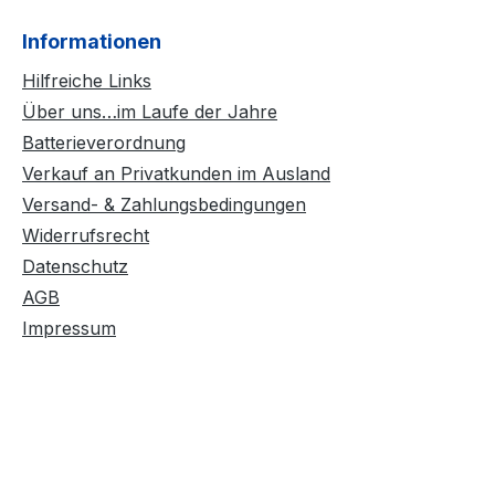
Informationen
Hilfreiche Links
Über uns…im Laufe der Jahre
Batterieverordnung
Verkauf an Privatkunden im Ausland
Versand- & Zahlungsbedingungen
Widerrufsrecht
Datenschutz
AGB
Impressum