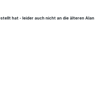
lt hat - leider auch nicht an die älteren Alan