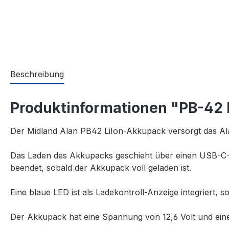
Beschreibung
Produktinformationen "PB-42
Der Midland Alan PB42 LiIon-Akkupack versorgt das Ala
Das Laden des Akkupacks geschieht über einen USB-C-E
beendet, sobald der Akkupack voll geladen ist.
Eine blaue LED ist als Ladekontroll-Anzeige integriert, so
Der Akkupack hat eine Spannung von 12,6 Volt und ein