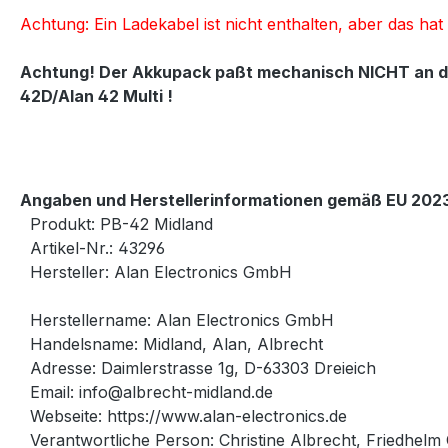
Achtung: Ein Ladekabel ist nicht enthalten, aber das h
Achtung! Der Akkupack paßt mechanisch NICHT an das 
42D/Alan 42 Multi !
Angaben und Herstellerinformationen gemäß EU 2023
Produkt: PB-42 Midland
Artikel-Nr.: 43296
Hersteller: Alan Electronics GmbH
Herstellername: Alan Electronics GmbH
Handelsname: Midland, Alan, Albrecht
Adresse: Daimlerstrasse 1g, D-63303 Dreieich
Email: info@albrecht-midland.de
Webseite: https://www.alan-electronics.de
Verantwortliche Person: Christine Albrecht, Friedhelm 